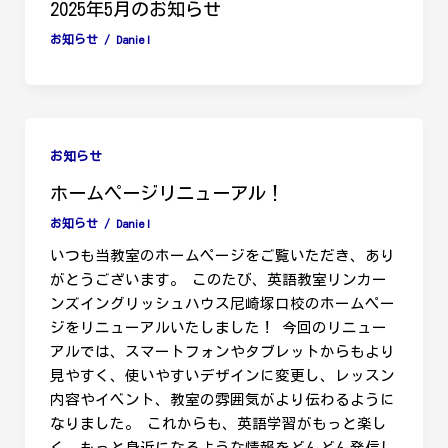
2025年5月のお知らせ
お知らせ
/
Daniel
お知らせ
ホームページリニューアル！
お知らせ
/
Daniel
いつも当教室のホームページをご覧いただき、あり
がとうございます。 このたび、英語教室リンカー
ンズイングリッシュハウス尼崎塚口校のホームペー
ジをリニューアルいたしました！ 今回のリニュー
アルでは、スマートフォンやタブレットからもより
見やすく、使いやすいデザインに変更し、レッスン
内容やイベント、教室の雰囲気がより伝わるように
なりました。 これからも、英語学習がもっと楽し
く、もっと身近になるような情報をどんどん発信し