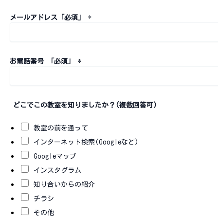
メールアドレス「必須」
*
お電話番号 「必須」
*
どこでこの教室を知りましたか？(複数回答可)
教室の前を通って
インターネット検索(Googleなど)
Googleマップ
インスタグラム
知り合いからの紹介
チラシ
その他